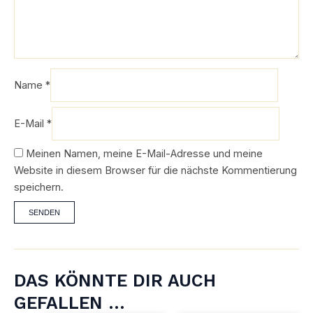
Name
*
E-Mail
*
Meinen Namen, meine E-Mail-Adresse und meine
Website in diesem Browser für die nächste Kommentierung
speichern.
DAS KÖNNTE DIR AUCH
GEFALLEN …