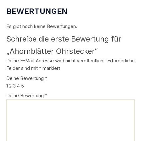
BEWERTUNGEN
Es gibt noch keine Bewertungen.
Schreibe die erste Bewertung für
„Ahornblätter Ohrstecker“
Deine E-Mail-Adresse wird nicht veröffentlicht.
Erforderliche
Felder sind mit
*
markiert
Deine Bewertung
*
1
2
3
4
5
Deine Bewertung
*