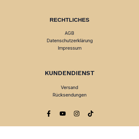
RECHTLICHES
AGB
Datenschutzerklärung
Impressum
KUNDENDIENST
Versand
Rücksendungen