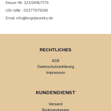
Steuer-Nr: 223/5818/7179
USt-IdNr : DE277979296
Email: info@brigidjewelry.de
RECHTLICHES
AGB
Datenschutzerklärung
Impressum
KUNDENDIENST
Versand
Rücksendungen